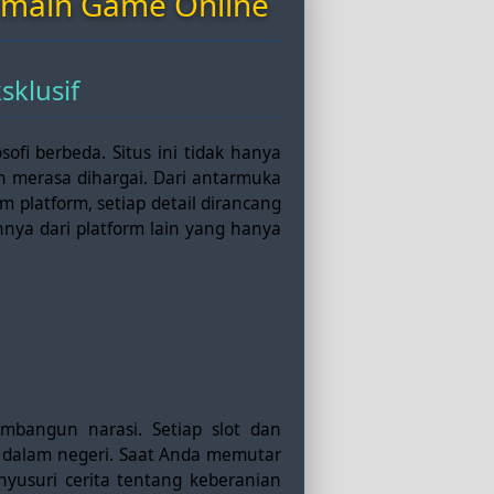
rmain Game Online
sklusif
fi berbeda. Situs ini tidak hanya
 merasa dihargai. Dari antarmuka
m platform, setiap detail dirancang
nya dari platform lain yang hanya
bangun narasi. Setiap slot dan
f dalam negeri. Saat Anda memutar
yusuri cerita tentang keberanian