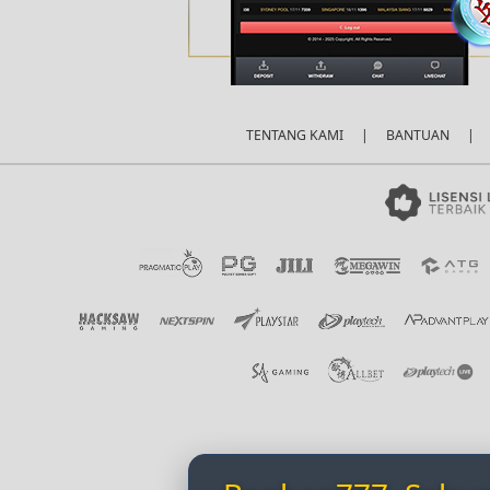
TENTANG KAMI
|
BANTUAN
|