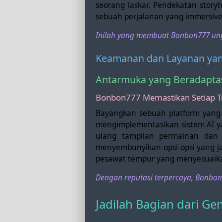
seorang laskar. Pendekatan stor
sebuah perjalanan yang immersive
Inilah yang membuat Bonbon777 unggu
Keamanan dan Layanan yang
Antarmuka yang Beradapta
Bonbon777 Memastikan Setiap T
Bayangkan sebuah platform yang
mengimplementasikan sistem AI ya
ulang tampilan permainan dan 
menyembunyikan opsi-opsi yang ja
pesawat tempur yang menyesuaika
Dengan reputasi terpercaya, Bonbon
Jadilah Bagian dari G