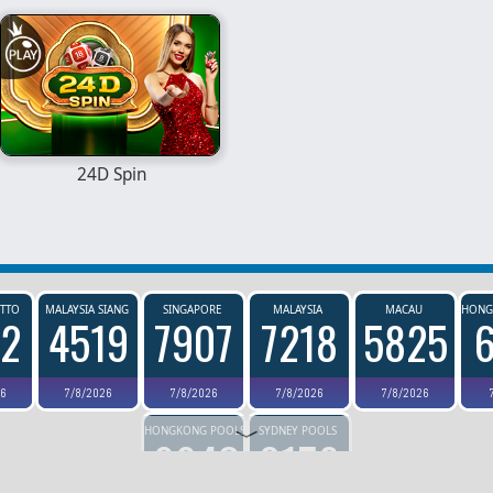
24D Spin
OTTO
MALAYSIA SIANG
SINGAPORE
MALAYSIA
MACAU
HONG
12
4519
7907
7218
5825
26
7/8/2026
7/8/2026
7/8/2026
7/8/2026
HONGKONG POOLS
SYDNEY POOLS
9943
0158