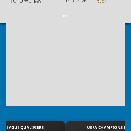
07-08-2026
5357
UEFA CHAMPIONS LEAGUE QUALIFIERS