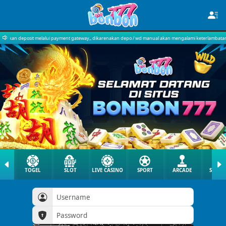
deposit melalui payment gateway,, dikarenakan depo / wd manual akan mengalami keterlambatan approv
TOGEL
SLOT
LIVE CASINO
SPORT
ARCADE
SABU