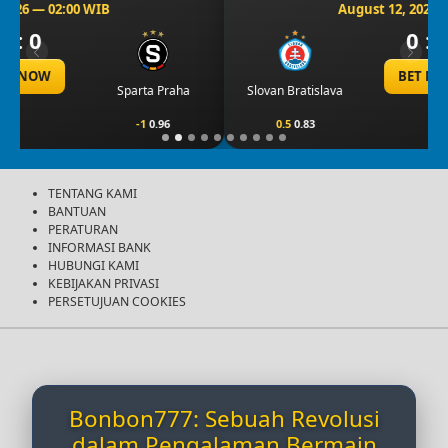
August 12, 2026 — 01:15 WIB
0 : 0
Previous
Next
BET NOW
Slovan Bratislava
Mjallby
0.5
0.83
-0.5
0.99
TENTANG KAMI
BANTUAN
PERATURAN
INFORMASI BANK
HUBUNGI KAMI
KEBIJAKAN PRIVASI
PERSETUJUAN COOKIES
Bonbon777: Sebuah Revolusi
dalam Pengalaman Bermain