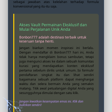
sebagai jawaban atas kelelahan terhadap formula
konvensional yang itu-itu saja.
Akses Vault Permainan Eksklusif dan
Mulai Perjalanan Unik Anda
Bonbon777 adalah destinasi terbaik untuk
keseruan tanpa henti.
Jangan biarkan momen inspirasi ini berlalu.
Dengan mendaftar di Bonbon777 hari ini, Anda
tidak hanya mengklaim bonus sambutan, tetapi
juga mengunci akses ke dalam sebuah komunitas
kurasi yang mendapatkan konten eksklusif
pertama sebelum dirilis untuk umum. Isi formulir
pendaftaran singkat itu dan lihat sendiri
bagaimana sebuah platform dapat menghargai
waktu dan selera bermain Anda yang semakin
matang. Titik awal petualangan digital Anda yang
sesungguhnya dimulai dengan satu klik.
Jangan lewatkan kesempatan emas ini. Klik dan
buktikan sendiri!