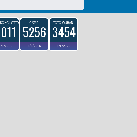
KONG LOTTO
QATAR
TOTO WUHAN
6011
5256
3454
7/8/2026
8/8/2026
8/8/2026