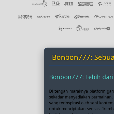
Bonbon777: Sebua
Bonbon777: Lebih dari
Di tengah maraknya platform game
sekadar menyediakan permainan, 
yang terinspirasi oleh seni kontem
untuk menciptakan sensasi "kemba