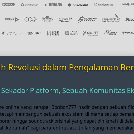
h Revolusi dalam Pengalaman Be
 Sekadar Platform, Sebuah Komunitas Ek
 online yang serupa, Bonbon777 hadir dengan sebuah filoso
tetapi membangun sebuah ekosistem di mana setiap pemain
porer hingga soundtrack orisinal yang dapat dinikmati di dala
li ke rumah" bagi para enthusiast. Inilah yang membedakan