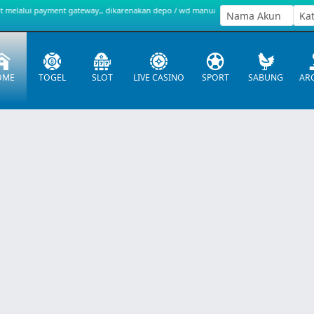
lui payment gateway,, dikarenakan depo / wd manual akan mengalami keterlambatan
OME
TOGEL
SLOT
LIVE CASINO
SPORT
SABUNG
AR