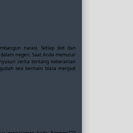
bangun narasi. Setiap slot dan
f dalam negeri. Saat Anda memutar
yusuri cerita tentang keberanian
gubah sesi bermain biasa menjadi