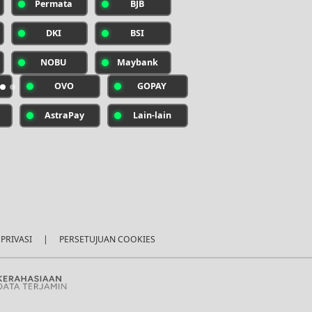
SAQU
OVO
GOPAY
AstraPay
Lain-lain
 PRIVASI
|
PERSETUJUAN COOKIES