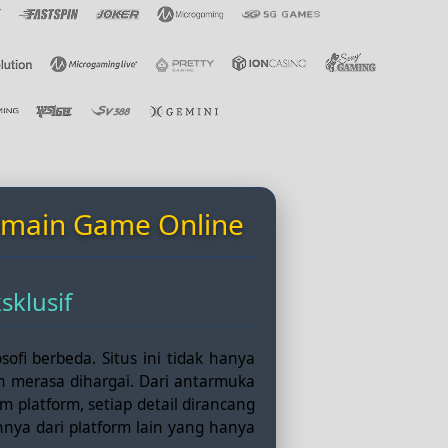
rmain Game Online
sklusif
fi berbeda. Situs ini tidak hanya
 merasa dihargai. Dari antarmuka
m platform, setiap detail dirancang
nya dari platform lain yang hanya