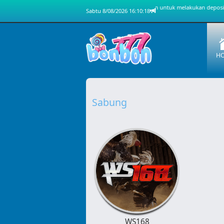
diharapkan untuk melakukan deposit mela
Sabtu 8/08/2026 16:10:19
H
Sabung
WS168