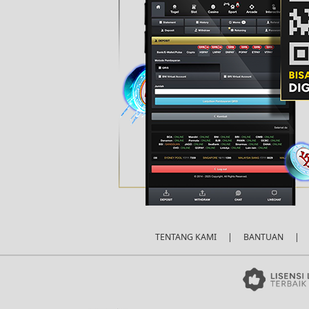
CIMB
PANIN
JAGO
TENTANG KAMI
|
BANTUAN
|