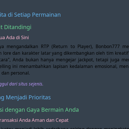
ta di Setiap Permainan
t Ditandingi
a Ada di Sini
ya mengandalkan RTP (Return to Player), Bonbon777 mem
 lore dan karakter latar yang dikembangkan oleh tim kreati
ara", Anda bukan hanya mengejar jackpot, tetapi juga men
ytelling ini menambahkan lapisan kedalaman emosional, men
 dan personal.
l dari situs sejenis.
 Menjadi Prioritas
si dengan Gaya Bermain Anda
ransaksi Anda Aman dan Cepat