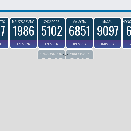
OTTO
MALAYSIA SIANG
SINGAPORE
MALAYSIA
MACAU
HONG
77
1986
5102
6851
9097
26
8/8/2026
8/8/2026
8/8/2026
8/8/2026
HONGKONG POOLS
SYDNEY POOLS
9943
2413
7/8/2026
8/8/2026