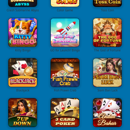
Crash Submarine Abyss
Color Game
Toss Coin
Kitty Bingo
GO for Launch! Bingo
The God of Fortune
Blackjack
Fish Prawn Crab
Siam Ban Luck