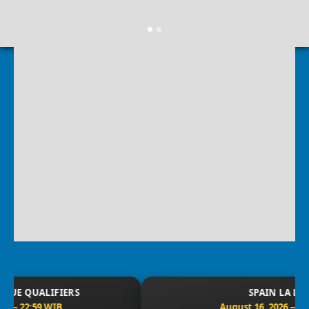
SPAIN LA LIGA
August 16, 2026 — 02:30 WIB