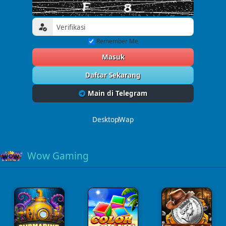
Remember Me
Masuk
Daftar Sekarang
Main di Telegram
Desktop
Wap
Wow Gaming