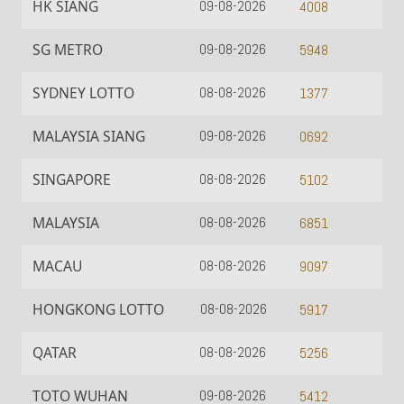
HONGKONG POOLS
-08-2026
08-08-20
4008
SYDNEY POOLS
-08-2026
08-08-20
5948
-08-2026
1377
-08-2026
0692
-08-2026
5102
-08-2026
6851
-08-2026
9097
-08-2026
5917
-08-2026
5256
-08-2026
5412