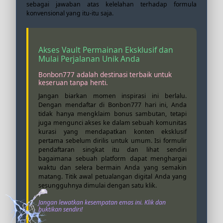
sebagai jawaban atas kelelahan terhadap formula
konvensional yang itu-itu saja.
Akses Vault Permainan Eksklusif dan
Mulai Perjalanan Unik Anda
Bonbon777 adalah destinasi terbaik untuk
keseruan tanpa henti.
Jangan biarkan momen inspirasi ini berlalu.
Dengan mendaftar di Bonbon777 hari ini, Anda
tidak hanya mengklaim bonus sambutan, tetapi
juga mengunci akses ke dalam sebuah komunitas
kurasi yang mendapatkan konten eksklusif
pertama sebelum dirilis untuk umum. Isi formulir
pendaftaran singkat itu dan lihat sendiri
bagaimana sebuah platform dapat menghargai
waktu dan selera bermain Anda yang semakin
matang. Titik awal petualangan digital Anda yang
sesungguhnya dimulai dengan satu klik.
Jangan lewatkan kesempatan emas ini. Klik dan
buktikan sendiri!