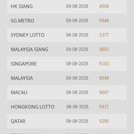
IANG
HONGKONG
09-08-2026
4008
ETRO
SYDNEY PO
09-08-2026
5948
EY LOTTO
08-08-2026
1377
YSIA SIANG
09-08-2026
0692
APORE
08-08-2026
5102
YSIA
09-08-2026
8548
AU
08-08-2026
9097
GKONG LOTTO
08-08-2026
5917
AR
08-08-2026
5256