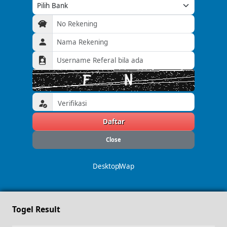
Daftar
Close
Desktop
Wap
Togel Result