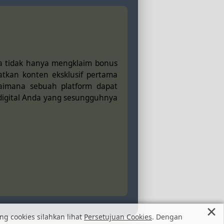
da tidak hanya mengklaim bonus
tkan konten eksklusif pertama
agaimana sebuah platform dapat
digital Anda yang sesungguhnya
×
g cookies silahkan lihat
Persetujuan Cookies
. Dengan