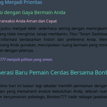
 Menjadi Prioritas
si dengan Gaya Bermain Anda
ransaksi Anda Aman dan Cepat
 justru menjadi lebih sederhana seiring dengan meningka
ng tidak mengintai, tetapi membantu. Fitur "Smart Dashbo
informasi berdasarkan histori dan preferensi Anda. M
rang Anda gunakan, menciptakan ruang bermain yang minima
n dengan pilotnya.
777 menjadi pilihan yang aman.
enerasi Baru Pemain Cerdas Bersama Bo
ine hari ini bukan lagi sekadar memilih permainan dengan
ngan yang memahami evolusi kebutuhan Anda, sebuah rua
 dan kenyamanan psikologis. Bonbon777 hadir sebagai jawaba