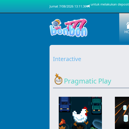
diharapkan untuk melakukan deposit melal
Jumat 7/08/2026 13:11:37
H
Interactive
Pragmatic Play