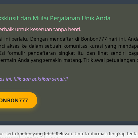
sklusif dan Mulai Perjalanan Unik Anda
erbaik untuk keseruan tanpa henti.
i ini berlalu. Dengan mendaftar di Bonbon777 hari ini, An
ci akses ke dalam sebuah komunitas kurasi yang mendapa
Isi formulir pendaftaran singkat itu dan lihat sendiri b
ermain Anda yang semakin matang. Titik awal petualangan 
ini. Klik dan buktikan sendiri!
BONBON777
 serta konten yang lebih Relevan. Untuk informasi lengkap tentan