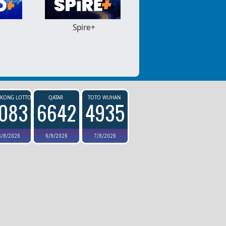
Spire+
KONG LOTTO
QATAR
TOTO WUHAN
083
6642
4935
6/8/2026
6/8/2026
7/8/2026