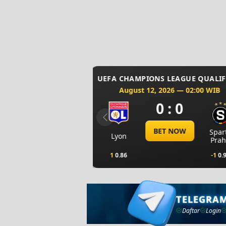
UEFA CHAMPIONS LEAGUE QUALI
August 11, 2026 — 22:59 WIB
0 : 0
Previous
BET NOW
Union 
Bodo Glimt
Gill
0.75
0.82
-0.75
TELEGRAM
Daftar
Login