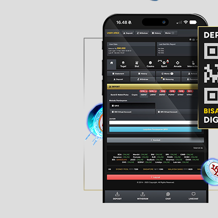
BCA
Mandir
CIMB
Danam
PANIN
OCBC
JAGO
SeaBa