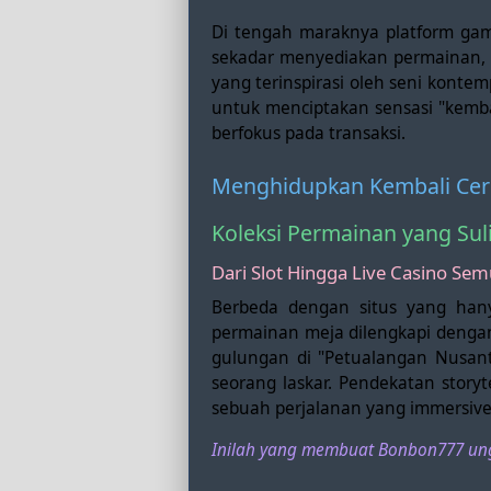
Di tengah maraknya platform game
sekadar menyediakan permainan, 
yang terinspirasi oleh seni kontem
untuk menciptakan sensasi "kemba
berfokus pada transaksi.
Menghidupkan Kembali Ceri
Koleksi Permainan yang Suli
Dari Slot Hingga Live Casino Semu
Berbeda dengan situs yang han
permainan meja dilengkapi dengan
gulungan di "Petualangan Nusant
seorang laskar. Pendekatan stor
sebuah perjalanan yang immersive
Inilah yang membuat Bonbon777 unggu