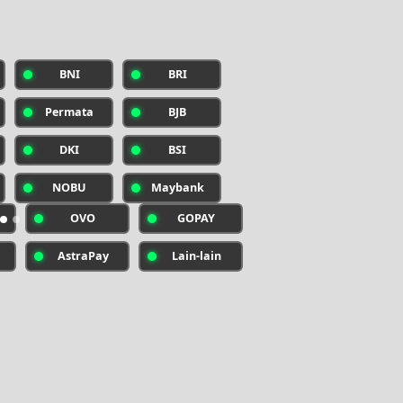
BluBCA
Superbank
Allobank
OVO
GOPAY
AstraPay
Lain-lain