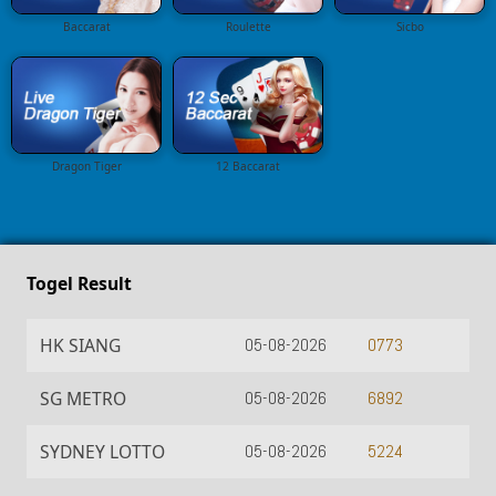
Baccarat
Roulette
Sicbo
Dragon Tiger
12 Baccarat
Togel Result
ANG
HONGKONG 
05-08-2026
0773
TRO
SYDNEY POO
05-08-2026
6892
Y LOTTO
05-08-2026
5224