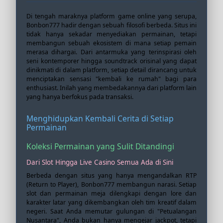
Di tengah maraknya platform game online yang serupa,
Bonbon777 hadir dengan sebuah filosofi berbeda. Situs ini
tidak hanya sekadar menyediakan permainan, tetapi
membangun sebuah ekosistem di mana setiap pemain
merasa dihargai. Dari antarmuka yang terinspirasi oleh
seni kontemporer hingga soundtrack orisinal yang dapat
dinikmati di dalam platform, setiap detail dirancang untuk
menciptakan sensasi "kembali ke rumah" bagi para
enthusiast. Inilah yang membedakannya dari platform lain
yang hanya berfokus pada transaksi.
Menghidupkan Kembali Cerita di Setiap
Permainan
Koleksi Permainan yang Sulit Ditandingi
Dari Slot Hingga Live Casino Semua Ada di Sini
Berbeda dengan situs yang hanya mengandalkan RTP
(Return to Player), Bonbon777 membangun narasi. Setiap
slot dan permainan meja dilengkapi dengan lore dan
karakter latar yang dikembangkan oleh tim kreatif dalam
negeri. Saat Anda memutar gulungan di "Petualangan
Nusantara", Anda bukan hanya mengejar jackpot, tetapi