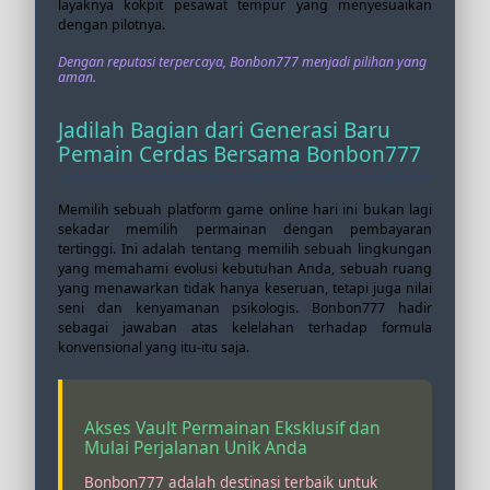
layaknya kokpit pesawat tempur yang menyesuaikan
dengan pilotnya.
Dengan reputasi terpercaya, Bonbon777 menjadi pilihan yang
aman.
Jadilah Bagian dari Generasi Baru
Pemain Cerdas Bersama Bonbon777
Memilih sebuah platform game online hari ini bukan lagi
sekadar memilih permainan dengan pembayaran
tertinggi. Ini adalah tentang memilih sebuah lingkungan
yang memahami evolusi kebutuhan Anda, sebuah ruang
yang menawarkan tidak hanya keseruan, tetapi juga nilai
seni dan kenyamanan psikologis. Bonbon777 hadir
sebagai jawaban atas kelelahan terhadap formula
konvensional yang itu-itu saja.
Akses Vault Permainan Eksklusif dan
Mulai Perjalanan Unik Anda
Bonbon777 adalah destinasi terbaik untuk