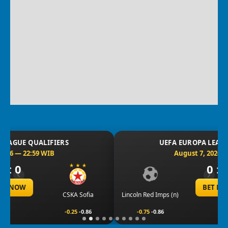
UEFA EUROPA LEAGUE QUALIFIERS
August 7, 2026 — 00:00 WIB
0 : 0
Previous
Next
BET NOW
Lincoln Red Imps (n)
Omonia Nicosia
-0.75
-0.86
0.75
0.68