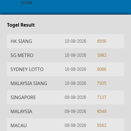
SV388
Togel Result
HK SIANG
H
10-08-2026
8556
SG METRO
S
10-08-2026
3982
SYDNEY LOTTO
10-08-2026
9086
MALAYSIA SIANG
10-08-2026
7925
SINGAPORE
09-08-2026
7137
MALAYSIA
09-08-2026
8548
MACAU
09-08-2026
5562