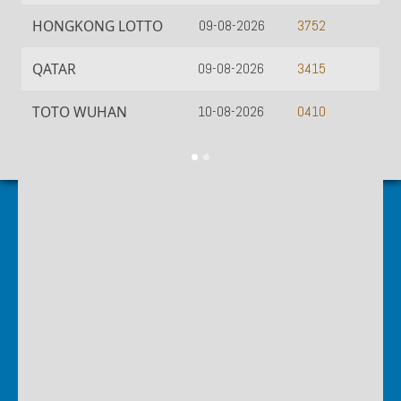
HONGKONG LOTTO
09-08-2026
3752
QATAR
09-08-2026
3415
TOTO WUHAN
10-08-2026
0410