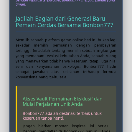
Dengan reputasi terpercaya, Bonbon777 menjadi pilihan yang
aman.
Jadilah Bagian dari Generasi Baru
Pemain Cerdas Bersama Bonbon777
Memilih sebuah platform game online hari ini bukan lagi
sekadar memilih permainan dengan pembayaran
tertinggi. Ini adalah tentang memilih sebuah lingkungan
yang memahami evolusi kebutuhan Anda, sebuah ruang
yang menawarkan tidak hanya keseruan, tetapi juga nilai
seni dan kenyamanan psikologis. Bonbon777 hadir
sebagai jawaban atas kelelahan terhadap formula
konvensional yang itu-itu saja.
Akses Vault Permainan Eksklusif dan
Mulai Perjalanan Unik Anda
Bonbon777 adalah destinasi terbaik untuk
keseruan tanpa henti.
Jangan biarkan momen inspirasi ini berlalu.
Dengan mendaftar di Bonbon777 hari ini, Anda