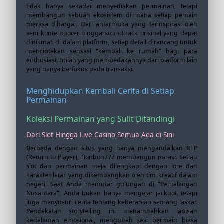
tidak hanya sekadar menyediakan permainan, tetapi
membangun sebuah ekosistem di mana setiap pemain
merasa dihargai. Dari antarmuka yang terinspirasi oleh
seni kontemporer hingga soundtrack orisinal yang dapat
dinikmati di dalam platform, setiap detail dirancang untuk
menciptakan sensasi "kembali ke rumah" bagi para
enthusiast. Inilah yang membedakannya dari platform lain
yang hanya berfokus pada transaksi.
Menghidupkan Kembali Cerita di Setiap
Permainan
Koleksi Permainan yang Sulit Ditandingi
Dari Slot Hingga Live Casino Semua Ada di Sini
Berbeda dengan situs yang hanya mengandalkan RTP
(Return to Player), Bonbon777 membangun narasi. Setiap
slot dan permainan meja dilengkapi dengan lore dan
karakter latar yang dikembangkan oleh tim kreatif dalam
negeri. Saat Anda memutar gulungan di "Petualangan
Nusantara", Anda bukan hanya mengejar jackpot, tetapi
juga menyusuri cerita tentang keberanian seorang laskar.
Pendekatan storytelling ini menambahkan lapisan
kedalaman emosional, mengubah sesi bermain biasa