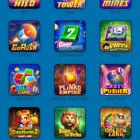
HILO
Tower
Mines
Go Rush
Color Prediction
Pappu
Color Game
Win Drop - Plinko Empire
Crazy Pusher