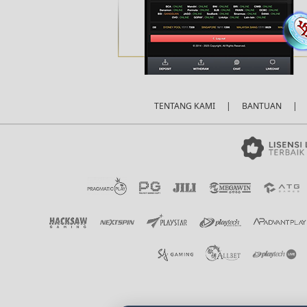
Tombstone: No
Mercy
TENTANG KAMI
|
BANTUAN
|
Pixies vs Pirates
Infec