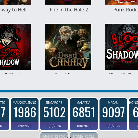
hway to Hell
Fire in the Hole 2
Punk Rocke
od & Shadow
Dead Canary
Blood & Sha
OTTO
MALAYSIA SIANG
SINGAPORE
MALAYSIA
MACAU
HONG
77
1986
5102
6851
9097
26
8/8/2026
8/8/2026
8/8/2026
8/8/2026
HONGKONG POOLS
SYDNEY POOLS