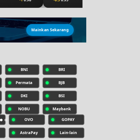
ce
San Quentin 2:
Death Row
Mainkan Sekarang
Superbank
Allobank
Kenneth Must Die
OVO
GOPAY
AstraPay
Lain-lain