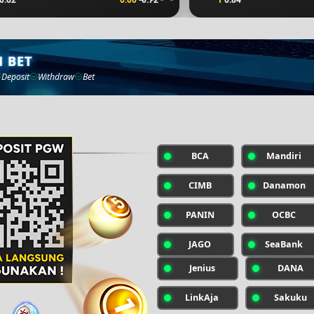
Munchies
Outsourced: Slash
Brute For
Game
 BET
Deposit
Withdraw
Bet
Mestika
BluBCA
alypse Super
Beheaded
Loner
SAQU
xNudge
Jenius
DANA
LinkAja
Sakuku