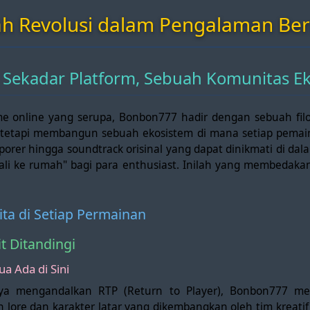
h Revolusi dalam Pengalaman Be
k Snake 2000
D Day
Land of the
 Sekadar Platform, Sebuah Komunitas Ek
 online yang serupa, Bonbon777 hadir dengan sebuah filoso
tetapi membangun sebuah ekosistem di mana setiap pemain
porer hingga soundtrack orisinal yang dapat dinikmati di dala
li ke rumah" bagi para enthusiast. Inilah yang membedakan
Road Kill
Ugliest Catch
Space Don
ta di Setiap Permainan
t Ditandingi
a Ada di Sini
ya mengandalkan RTP (Return to Player), Bonbon777 mem
 lore dan karakter latar yang dikembangkan oleh tim kreati