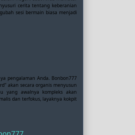
yusuri cerita tentang keberanian
gubah sesi bermain biasa menjadi
bor
Gluttony
tnya pengalaman Anda. Bonbon777
ame
Benji Killed In Vegas
ard" akan secara organis menyusun
enu yang awalnya kompleks akan
lis dan terfokus, layaknya kokpit
nbon777