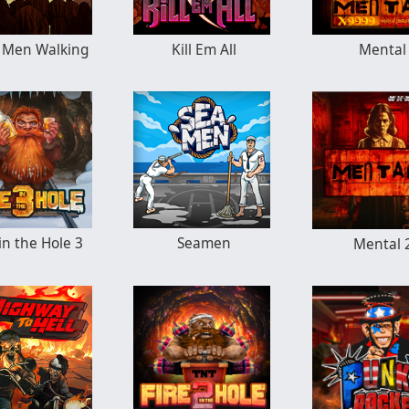
 Men Walking
Kill Em All
Mental
 in the Hole 3
Seamen
Mental 