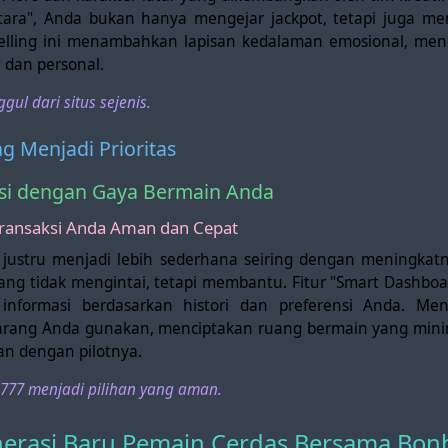
ara", Anda bukan hanya mengejar jackpot, tetapi juga men
ytelling ini menambahkan lapisan kedalaman emosional, men
nty Hunters
The Cage
Pearl Har
 dan personal.
l dari situs sejenis.
 Menjadi Prioritas
si dengan Gaya Bermain Anda
ransaksi Anda Aman dan Cepat
 justru menjadi lebih sederhana seiring dengan meningka
Disturbed
Kiss My Chainsaw
Walk of Sh
ng tidak mengintai, tetapi membantu. Fitur "Smart Dashbo
informasi berdasarkan histori dan preferensi Anda. M
rang Anda gunakan, menciptakan ruang bermain yang minima
n dengan pilotnya.
777 menjadi pilihan yang aman.
enerasi Baru Pemain Cerdas Bersama Bo