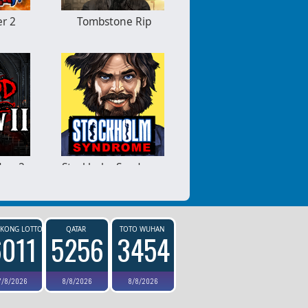
r 2
Tombstone Rip
dow 2
Stockholm Syndrome
KONG LOTTO
QATAR
TOTO WUHAN
6011
5256
3454
7/8/2026
8/8/2026
8/8/2026