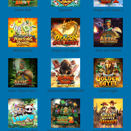
Golden Shot
Royal Ace
Dragon Chi's Quest 2
Mahjong Roar
Dragon Chi’s Quest
Aztec Gold Temple
Aztec: Bonus Hunt 2
Buffalo Rush HIGHROLLER
Golden Egypt