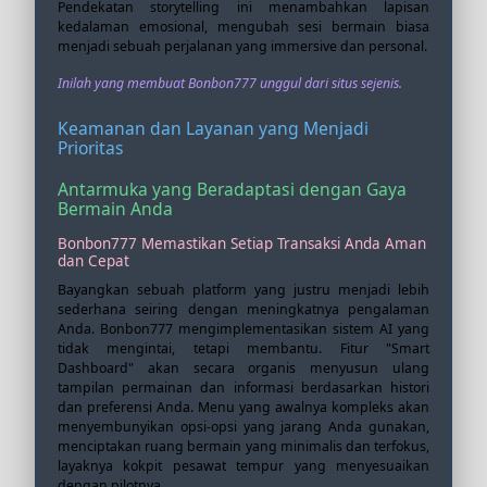
Pendekatan storytelling ini menambahkan lapisan
kedalaman emosional, mengubah sesi bermain biasa
menjadi sebuah perjalanan yang immersive dan personal.
Inilah yang membuat Bonbon777 unggul dari situs sejenis.
Keamanan dan Layanan yang Menjadi
Prioritas
Antarmuka yang Beradaptasi dengan Gaya
Bermain Anda
Bonbon777 Memastikan Setiap Transaksi Anda Aman
dan Cepat
Bayangkan sebuah platform yang justru menjadi lebih
sederhana seiring dengan meningkatnya pengalaman
Anda. Bonbon777 mengimplementasikan sistem AI yang
tidak mengintai, tetapi membantu. Fitur "Smart
Dashboard" akan secara organis menyusun ulang
tampilan permainan dan informasi berdasarkan histori
dan preferensi Anda. Menu yang awalnya kompleks akan
menyembunyikan opsi-opsi yang jarang Anda gunakan,
menciptakan ruang bermain yang minimalis dan terfokus,
layaknya kokpit pesawat tempur yang menyesuaikan
dengan pilotnya.