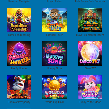
Phantom Multiplier
Kingyo Riches
Fish Prawn Crab Bonanza
Ramakien Blessing
Football Fever
Maya: Elemental Totem
Firefly Hunter
Hungry Slime
Disco 777
Boom of Prosperity
World Cup Final
Bunny to the Moon