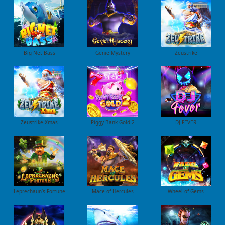
Big Net Bass
Genie Mystery
Zeustrike
Zeustrike Xmas
Piggy Bank Gold 2
DJ FEVER
Leprechaun’s Fortune
Mace of Hercules
Wheel of Gems