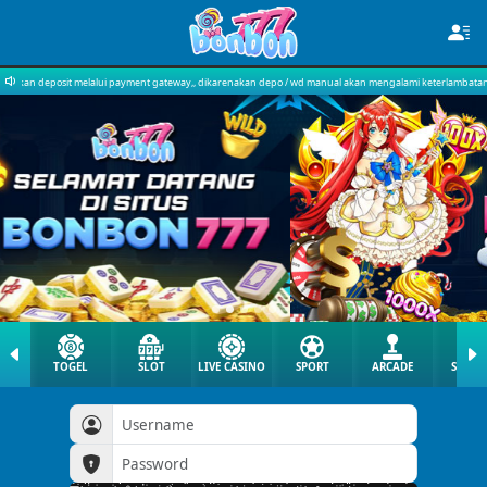
it melalui payment gateway,, dikarenakan depo / wd manual akan mengalami keterlambatan approve..
TOGEL
SLOT
LIVE CASINO
SPORT
ARCADE
SABU