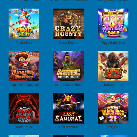
LABUBU: Fall in Wild
Maya: Elemental Totem 2
Crazy Bounty: Jackpot
Pinata Fest
Crazy Bounty
Piggy Bank Gold
Rhapsody of Muertos
Aztec: Bonus Hunt
Buffalo Rush
Dark Ritual
Last Samurai
BlackJack21