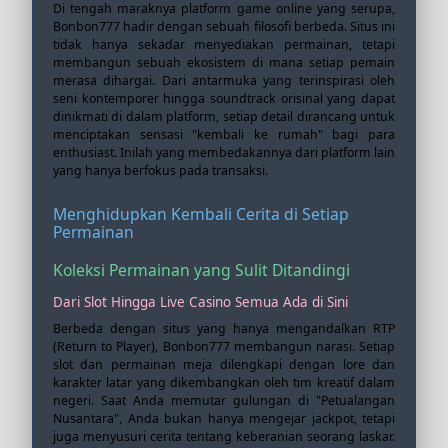
Di tengah maraknya platform game online yang serupa,
Bonbon777 hadir dengan sebuah filosofi berbeda. Situs ini
tidak hanya sekadar menyediakan permainan, tetapi
membangun sebuah ekosistem di mana setiap pemain
merasa dihargai. Dari antarmuka yang terinspirasi oleh
seni kontemporer hingga soundtrack orisinal yang dapat
dinikmati di dalam platform, setiap detail dirancang untuk
menciptakan sensasi "kembali ke rumah" bagi para
enthusiast. Inilah yang membedakannya dari platform lain
yang hanya berfokus pada transaksi.
Menghidupkan Kembali Cerita di Setiap
Permainan
Koleksi Permainan yang Sulit Ditandingi
Dari Slot Hingga Live Casino Semua Ada di Sini
Berbeda dengan situs yang hanya mengandalkan RTP
(Return to Player), Bonbon777 membangun narasi. Setiap
slot dan permainan meja dilengkapi dengan lore dan
karakter latar yang dikembangkan oleh tim kreatif dalam
negeri. Saat Anda memutar gulungan di "Petualangan
Nusantara", Anda bukan hanya mengejar jackpot, tetapi
juga menyusuri cerita tentang keberanian seorang laskar.