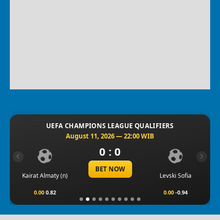
UEFA CHAMPIONS LEAGUE QUALIFIERS
August 11, 2026 — 22:00 WIB
0 : 0
Previous
Next
BET NOW
Kairat Almaty (n)
Levski Sofia
0.00
0.82
0.00
-0.94