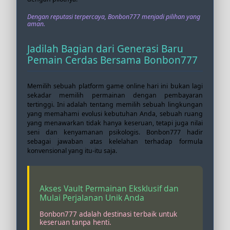
Dengan reputasi terpercaya, Bonbon777 menjadi pilihan yang
aman.
Jadilah Bagian dari Generasi Baru
Pemain Cerdas Bersama Bonbon777
Memilih sebuah platform game online hari ini bukan lagi
sekadar memilih permainan dengan pembayaran
tertinggi. Ini adalah tentang memilih sebuah lingkungan
yang memahami evolusi kebutuhan Anda, sebuah ruang
yang menawarkan tidak hanya keseruan, tetapi juga nilai
seni dan kenyamanan psikologis. Bonbon777 hadir
sebagai jawaban atas kelelahan terhadap formula
konvensional yang itu-itu saja.
Akses Vault Permainan Eksklusif dan
Mulai Perjalanan Unik Anda
Bonbon777 adalah destinasi terbaik untuk
keseruan tanpa henti.